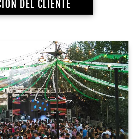
IÓN DEL CLIENTE