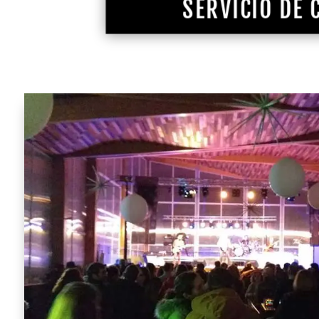
SERVICIO DE 