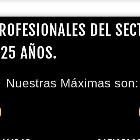
ROFESIONALES DEL SE
 25 AÑOS.
Nuestras Máximas son: