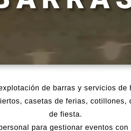
xplotación de barras y servicios de 
ertos, casetas de ferias, cotillones,
de fiesta.
ersonal para gestionar eventos con 