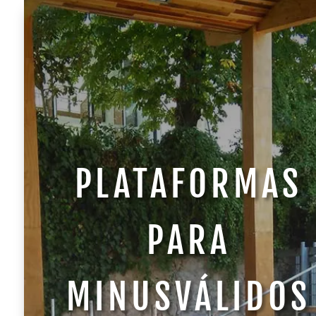
PLATAFORMAS
PARA
MINUSVÁLIDOS