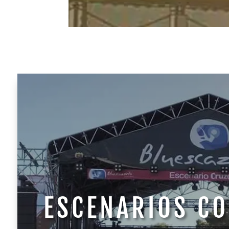
ESCENARIOS CO