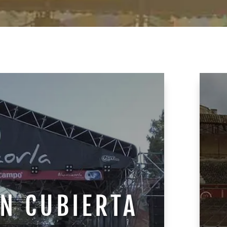
N CUBIERTA