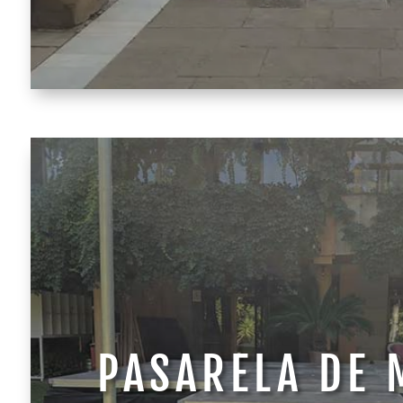
PASARELA DE