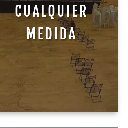
CUALQUIER
MEDIDA