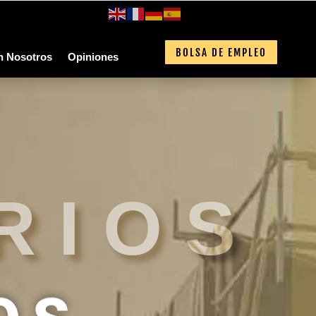
BOLSA DE EMPLEO
n Nosotros
Opiniones
RIOS