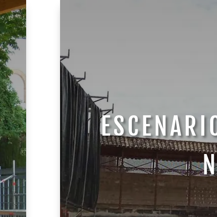
ESCENARI