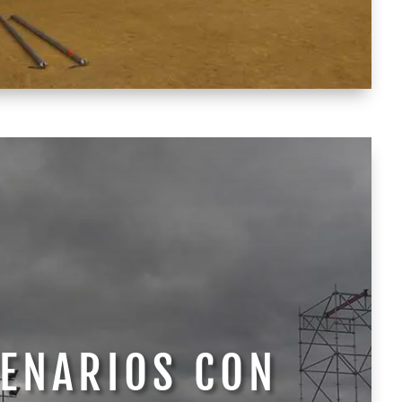
ENARIOS CON