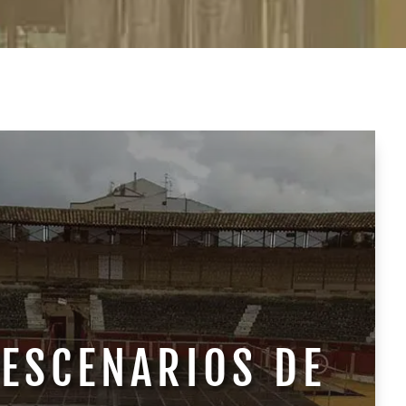
ESCENARIOS DE