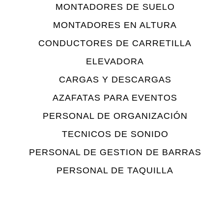
MONTADORES DE SUELO
MONTADORES EN ALTURA
CONDUCTORES DE CARRETILLA
ELEVADORA
CARGAS Y DESCARGAS
AZAFATAS PARA EVENTOS
PERSONAL DE ORGANIZACIÓN
TECNICOS DE SONIDO
PERSONAL DE GESTION DE BARRAS
PERSONAL DE TAQUILLA