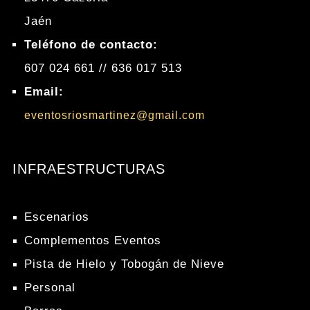
Jaén
Teléfono de contacto:
607 024 661 // 636 017 513
Email:
eventosriosmartinez@gmail.com
INFRAESTRUCTURAS
Escenarios
Complementos Eventos
Pista de Hielo y Tobogán de Nieve
Personal