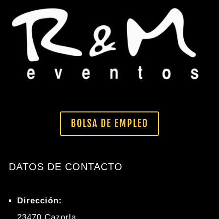
BOLSA DE EMPLEO
DATOS DE CONTACTO
Dirección:
23470 Cazorla