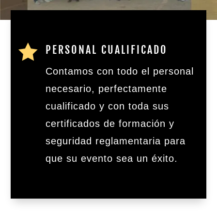

PERSONAL CUALIFICADO
Contamos con todo el personal
necesario, perfectamente
cualificado y con toda sus
certificados de formación y
seguridad reglamentaria para
que su evento sea un éxito.