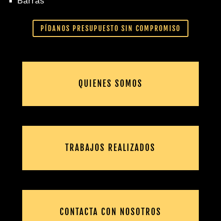
Barras
PÍDANOS PRESUPUESTO SIN COMPROMISO
QUIENES SOMOS
TRABAJOS REALIZADOS
CONTACTA CON NOSOTROS